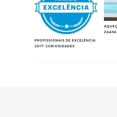
AQUEÇ
ZAASK
PROFISSIONAIS DE EXCELÊNCIA
2017: CURIOSIDADES