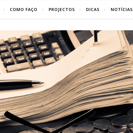
COMO FAÇO
PROJECTOS
DICAS
NOTÍCIAS