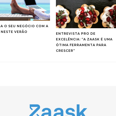
A O SEU NEGÓCIO COM A
 NESTE VERÃO
ENTREVISTA PRO DE
EXCELÊNCIA: “A ZAASK É UMA
ÓTIMA FERRAMENTA PARA
CRESCER”