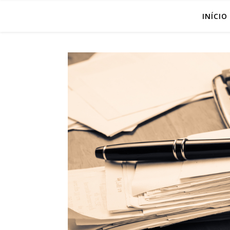
INÍCIO