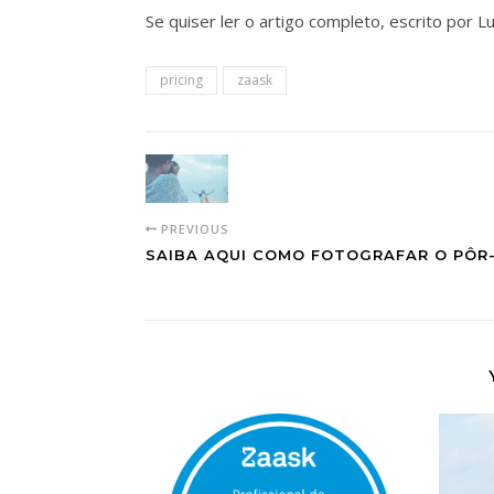
Se quiser ler o artigo completo, escrito por 
pricing
zaask
PREVIOUS
SAIBA AQUI COMO FOTOGRAFAR O PÔR