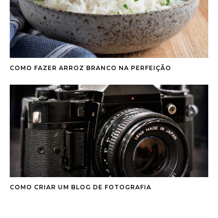
COMO FAZER ARROZ BRANCO NA PERFEIÇÃO
COMO CRIAR UM BLOG DE FOTOGRAFIA