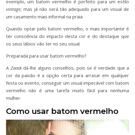
exemplo, um batom vermelho é perfeito para um estilo
vintage
, mas já não será tão adequado para um visual de
um casamento mais informal na praia.
Quando optar pelo batom vermelho, o mais importante é
ter consciência do impacto desta cor e do destaque que
os seus lábios vão ter no seu visual.
Preparada para usar batom vermelho?
A
Zaask
dá-lhe alguns conselhos, pois se é verdade que a
cor da paixão é a opção certa para arrasar em qualquer
festa ou evento, conseguir um visual impecável com batom
vermelho não é uma tarefa muito fácil para nenhuma
mulher.
Como usar batom vermelho