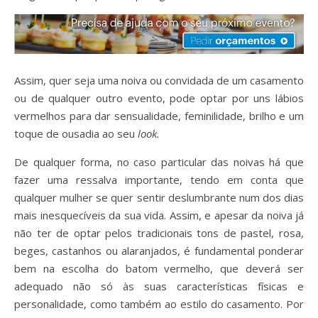
Assim, quer seja uma noiva ou convidada de um casamento
ou de qualquer outro evento, pode optar por uns lábios
vermelhos para dar sensualidade, feminilidade, brilho e um
toque de ousadia ao seu
look.
De qualquer forma, no caso particular das noivas há que
fazer uma ressalva importante, tendo em conta que
qualquer mulher se quer sentir deslumbrante num dos dias
mais inesquecíveis da sua vida. Assim, e apesar da noiva já
não ter de optar pelos tradicionais tons de pastel, rosa,
beges, castanhos ou alaranjados, é fundamental ponderar
bem na escolha do batom vermelho, que deverá ser
adequado não só às suas características físicas e
personalidade, como também ao estilo do casamento. Por