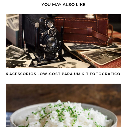
YOU MAY ALSO LIKE
6 ACESSÓRIOS LOW-COST PARA UM KIT FOTOGRÁFICO