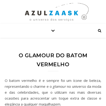
O GLAMOUR DO BATOM
VERMELHO
O batom vermelho é e sempre foi um ícone de beleza,
representando o charme e o
glamour
no universo da moda
e das celebridades, que o utilizam nas mais diversas
ocasiões para acrescentar um toque extra de classe e
elegância a qualquer maquilhagem.