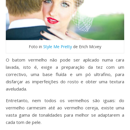
Foto in
Style Me Pretty
de Erich Mcvey
O batom vermelho não pode ser aplicado numa cara
lavada, isto é, exige a preparação da tez com um
correctivo, uma base fluída e um pó ultrafino, para
disfarçar as imperfeições do rosto e obter uma textura
aveludada.
Entretanto, nem todos os vermelhos são iguais: do
vermelho carmesim até ao vermelho cereja, existe uma
vasta gama de tonalidades para melhor se adaptarem a
cada tom de pele.