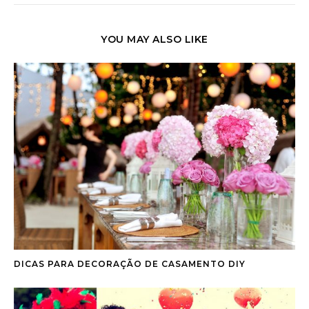
YOU MAY ALSO LIKE
DICAS PARA DECORAÇÃO DE CASAMENTO DIY