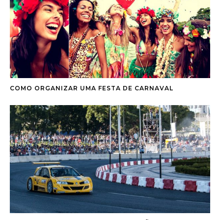
COMO ORGANIZAR UMA FESTA DE CARNAVAL