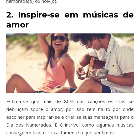
namorada(o) ou noiv(o).
2. Inspire-se em músicas de
amor
Estima-se que mais de 80% das canções escritas se
debruçam sobre o amor, por isso tem muito por onde
escolher para inspirar-se e criar as suas mensagens para o
Dia dos Namorados. E é incrível como algumas músicas
conseguem traduzir exactamente o que sentimos!