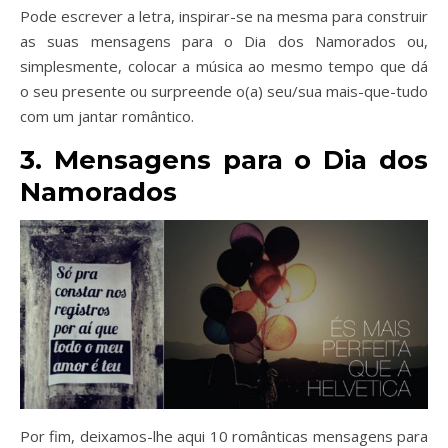
Pode escrever a letra, inspirar-se na mesma para construir
as suas mensagens para o Dia dos Namorados ou,
simplesmente, colocar a música ao mesmo tempo que dá
o seu presente ou surpreende o(a) seu/sua mais-que-tudo
com um jantar romântico.
3. Mensagens para o Dia dos
Namorados
Por fim, deixamos-lhe aqui 10 românticas mensagens para