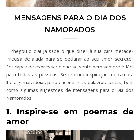
MENSAGENS PARA O DIA DOS
NAMORADOS
E chegou o dia! Já sabe o que dizer à sua cara-metade?
Precisa de ajuda para se declarar ao seu amor secreto?
Ser capaz de expressar o que se sente nem sempre é fácil
para todas as pessoas. Se procura inspiração, deixamos-
lhe algumas ideias para encontrar as palavras certas, bem
como algumas sugestões de mensagens para o Dia dos
Namorados.
1. Inspire-se em poemas de
amor