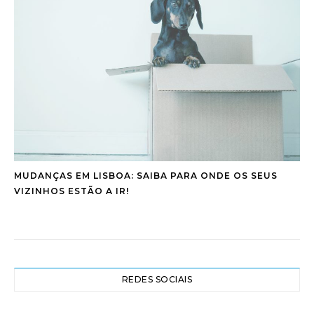
MUDANÇAS EM LISBOA: SAIBA PARA ONDE OS SEUS
VIZINHOS ESTÃO A IR!
REDES SOCIAIS