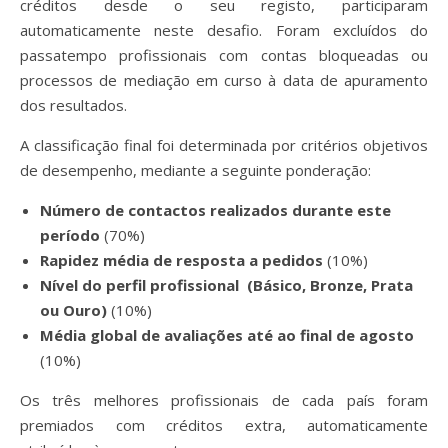
créditos desde o seu registo, participaram
automaticamente neste desafio. Foram excluídos do
passatempo profissionais com contas bloqueadas ou
processos de mediação em curso à data de apuramento
dos resultados.
A classificação final foi determinada por critérios objetivos
de desempenho, mediante a seguinte ponderação:
Número de contactos realizados durante este
período
(70%)
Rapidez média de resposta a pedidos
(10%)
Nível do perfil profissional
(Básico, Bronze, Prata
ou Ouro)
(10%)
Média global de avaliações até ao final de agosto
(10%)
Os três melhores profissionais de cada país foram
premiados com créditos extra, automaticamente