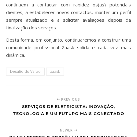
continuem a contactar com rapidez os(as) potenciais
clientes, a estabelecer novos contactos, manter um perfil
sempre atualizado e a solicitar avaliações depois da
finalização dos serviços.
Desta forma, em conjunto, continuaremos a construir uma
comunidade profissional Zaask sólida e cada vez mais
dinâmica.
Desafio do Verão
zaask
PREVIOUS
SERVIÇOS DE ELETRICISTA: INOVAÇÃO,
TECNOLOGIA E UM FUTURO MAIS CONECTADO
NEWER