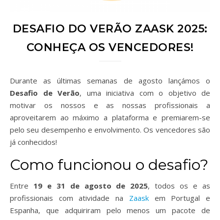
DESAFIO DO VERÃO ZAASK 2025:
CONHEÇA OS VENCEDORES!
Durante as últimas semanas de agosto lançámos o
Desafio de Verão
, uma iniciativa com o objetivo de
motivar os nossos e as nossas profissionais a
aproveitarem ao máximo a plataforma e premiarem-se
pelo seu desempenho e envolvimento. Os vencedores são
já conhecidos!
Como funcionou o desafio?
Entre
19 e 31 de agosto de 2025
, todos os e as
profissionais com atividade na
Zaask
em Portugal e
Espanha, que adquiriram pelo menos um pacote de