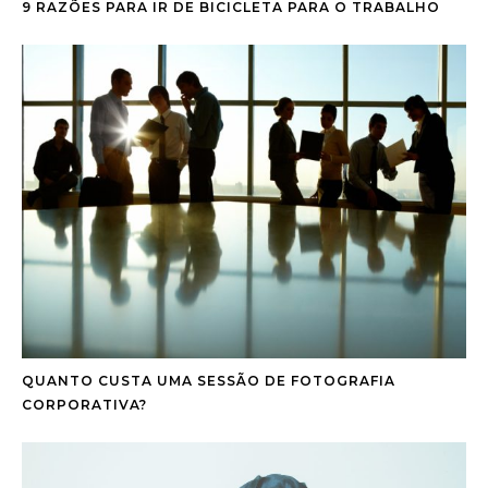
9 RAZÕES PARA IR DE BICICLETA PARA O TRABALHO
QUANTO CUSTA UMA SESSÃO DE FOTOGRAFIA
CORPORATIVA?