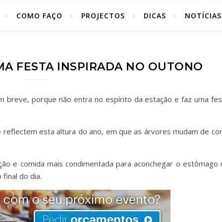
COMO FAÇO
PROJECTOS
DICAS
NOTÍCIAS
A FESTA INSPIRADA NO OUTONO
 breve, porque não entra no espírito da estação e faz uma fes
 reflectem esta altura do ano, em que as árvores mudam de cor
tação e comida mais condimentada para aconchegar o estômago 
 final do dia.