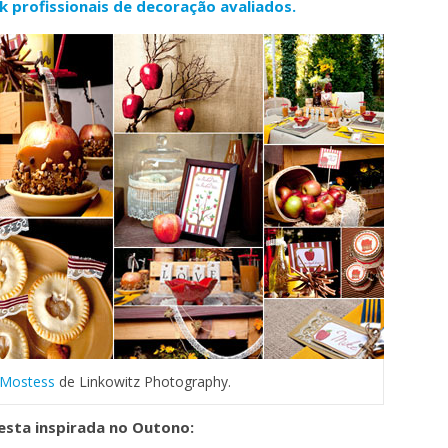
 profissionais de decoração avaliados.
 Mostess
de Linkowitz Photography.
esta inspirada no Outono: