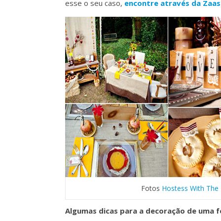
esse o seu caso,
encontre através da Zaask
Fotos
Hostess With The
Algumas dicas para a decoração de uma f