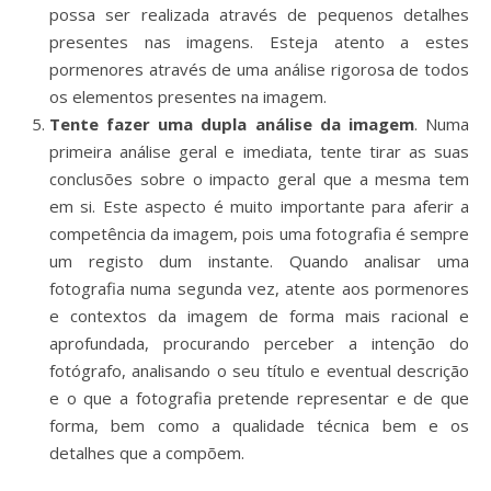
possa ser realizada através de pequenos detalhes
presentes nas imagens. Esteja atento a estes
pormenores através de uma análise rigorosa de todos
os elementos presentes na imagem.
Tente fazer uma dupla análise da imagem
. Numa
primeira análise geral e imediata, tente tirar as suas
conclusões sobre o impacto geral que a mesma tem
em si. Este aspecto é muito importante para aferir a
competência da imagem, pois uma fotografia é sempre
um registo dum instante. Quando analisar uma
fotografia numa segunda vez, atente aos pormenores
e contextos da imagem de forma mais racional e
aprofundada, procurando perceber a intenção do
fotógrafo, analisando o seu título e eventual descrição
e o que a fotografia pretende representar e de que
forma, bem como a qualidade técnica bem e os
detalhes que a compõem.