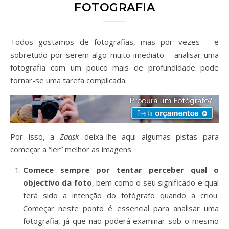
FOTOGRAFIA
Todos gostamos de fotografias, mas por vezes – e
sobretudo por serem algo muito imediato – analisar uma
fotografia com um pouco mais de profundidade pode
tornar-se uma tarefa complicada.
Por isso, a
Zaask
deixa-lhe aqui algumas pistas para
começar a “ler” melhor as imagens
Comece sempre por tentar perceber qual o
objectivo da foto
, bem como o seu significado e qual
terá sido a intenção do fotógrafo quando a criou.
Começar neste ponto é essencial para analisar uma
fotografia, já que não poderá examinar sob o mesmo