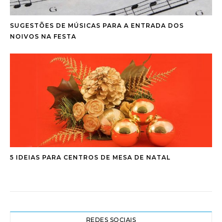
SUGESTÕES DE MÚSICAS PARA A ENTRADA DOS
NOIVOS NA FESTA
5 IDEIAS PARA CENTROS DE MESA DE NATAL
REDES SOCIAIS