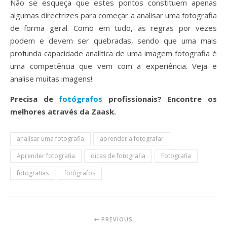
Não se esqueça que estes pontos constituem apenas
algumas directrizes para começar a analisar uma fotografia
de forma geral. Como em tudo, as regras por vezes
podem e devem ser quebradas, sendo que uma mais
profunda capacidade analítica de uma imagem fotografia é
uma competência que vem com a experiência. Veja e
analise muitas imagens!
Precisa de
fotógrafos
profissionais? Encontre os
melhores através da Zaask.
analisar uma fotografia
aprender a fotografar
Aprender fotografia
dicas de fotografia
Fotografia
fotografias
fotógrafos
PREVIOUS