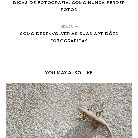
DICAS DE FOTOGRAFIA: COMO NUNCA PERDER
FOTOS
NEWER
COMO DESENVOLVER AS SUAS APTIDÕES
FOTOGRÁFICAS
YOU MAY ALSO LIKE