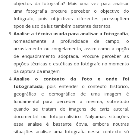
objectos da fotografia? Mais uma vez para analisar
uma fotografia procure perceber o objectivo do
fotógrafo, pois objectivos diferentes pressupõem
tipos de uso da luz também bastante distintos.
Analise a técnica usada para analisar a fotografia
,
nomeadamente a profundidade de campo, o
arrastamento ou congelamento, assim como a opção
de enquadramento adoptada. Procure perceber as
opções técnicas e estéticas do fotógrafo no momento
da captura da imagem.
Analise o contexto da foto e onde foi
fotografada
, pois entender o contexto histórico,
geográfico e demográfico de uma imagem é
fundamental para perceber a mesma, sobretudo
quando se tratam de imagens de cariz autoral,
documental ou fotojornalístico. Nalgumas situações
essa análise é bastante óbvia, embora noutras
situações analisar uma fotografia nesse contexto só