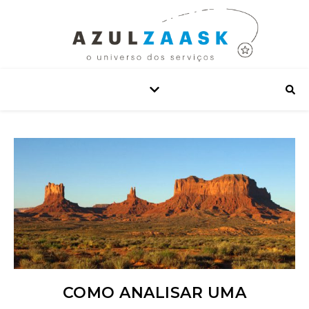
COMO ANALISAR UMA