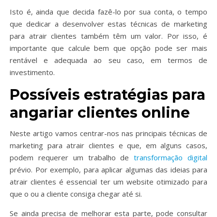
Isto é, ainda que decida fazê-lo por sua conta, o tempo
que dedicar a desenvolver estas técnicas de marketing
para atrair clientes também têm um valor. Por isso, é
importante que calcule bem que opção pode ser mais
rentável e adequada ao seu caso, em termos de
investimento.
Possíveis estratégias para
angariar clientes online
Neste artigo vamos centrar-nos nas principais técnicas de
marketing para atrair clientes e que, em alguns casos,
podem requerer um trabalho de
transformação digital
prévio. Por exemplo, para aplicar algumas das ideias para
atrair clientes é essencial ter um website otimizado para
que o ou a cliente consiga chegar até si.
Se ainda precisa de melhorar esta parte, pode consultar