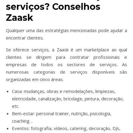
serviços? Conselhos
Zaask
Qualquer uma das estratégias mencionadas pode ajudar a
encontrar clientes.
Se oferece serviços, a Zaask é um marketplace ao qual
clientes se dirigem para contratar profissionais e
empresas de todos os sectores de serviços. As
numerosas categorias de serviços disponíveis são
organizadas em cinco áreas.
Casa: mudanças, obras e remodelações, limpiezas,
eletricidade, canalização, bricolage, pintura, decoração,
etc.
Bem-estar: personal trainer, nutrição, psicologia,
coaching…
Eventos: fotografia, vídeos, catering, decoração, DJs,