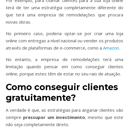
Por exemplo, para chamar clientes para a sua loja online
terá de ter uma estratégia completamente diferente do
que terá uma empresa de remodelações que procura
novas obras.
No primeiro caso, poderia optar-se por criar uma loja
online com entregas a nível nacional ou vender os produtos
através de plataformas de e-commerce, como a
Amazon
.
No entanto, a empresa de remodelações terá uma
limitação quando pensar em como conseguir clientes
online, porque estes têm de estar no seu raio de atuação.
Como conseguir clientes
gratuitamente?
A verdade é que, as estratégias para angariar clientes vão
sempre
pressupor um investimento
, mesmo que este
não seja completamente direto.