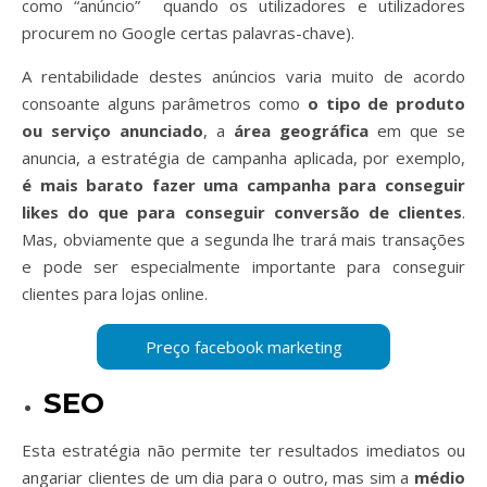
como “anúncio” quando os utilizadores e utilizadores
procurem no Google certas palavras-chave).
A rentabilidade destes anúncios varia muito de acordo
consoante alguns parâmetros como
o tipo de produto
ou serviço anunciado
, a
área geográfica
em que se
anuncia, a estratégia de campanha aplicada, por exemplo,
é mais barato fazer uma campanha para conseguir
likes do que para conseguir conversão de clientes
.
Mas, obviamente que a segunda lhe trará mais transações
e pode ser especialmente importante para conseguir
clientes para lojas online.
SEO
Esta estratégia não permite ter resultados imediatos ou
angariar clientes de um dia para o outro, mas sim a
médio