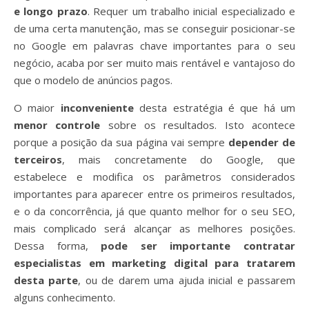
e longo prazo
. Requer um trabalho inicial especializado e
de uma certa manutenção, mas se conseguir posicionar-se
no Google em palavras chave importantes para o seu
negócio, acaba por ser muito mais rentável e vantajoso do
que o modelo de anúncios pagos.
O maior
inconveniente
desta estratégia é que há um
menor controle
sobre os resultados. Isto acontece
porque a posição da sua página vai sempre
depender de
terceiros
, mais concretamente do Google, que
estabelece e modifica os parâmetros considerados
importantes para aparecer entre os primeiros resultados,
e o da concorrência, já que quanto melhor for o seu SEO,
mais complicado será alcançar as melhores posições.
Dessa forma,
pode ser importante contratar
especialistas em marketing digital para tratarem
desta parte
, ou de darem uma ajuda inicial e passarem
alguns conhecimento.