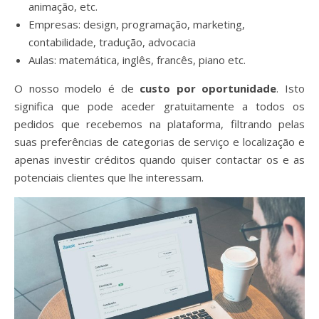
animação, etc.
Empresas: design, programação, marketing,
contabilidade, tradução, advocacia
Aulas: matemática, inglês, francês, piano etc.
O nosso modelo é de
custo por oportunidade
. Isto
significa que pode aceder gratuitamente a todos os
pedidos que recebemos na plataforma, filtrando pelas
suas preferências de categorias de serviço e localização e
apenas investir créditos quando quiser contactar os e as
potenciais clientes que lhe interessam.