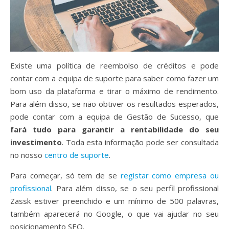
Existe uma política de reembolso de créditos e pode
contar com a equipa de suporte para saber como fazer um
bom uso da plataforma e tirar o máximo de rendimento.
Para além disso, se não obtiver os resultados esperados,
pode contar com a equipa de Gestão de Sucesso, que
fará tudo para garantir a rentabilidade do seu
investimento
. Toda esta informação pode ser consultada
no nosso
centro de suporte
.
Para começar, só tem de se
registar como empresa ou
profissional
. Para além disso, se o seu perfil profissional
Zassk estiver preenchido e um mínimo de 500 palavras,
também aparecerá no Google, o que vai ajudar no seu
posicionamento SEO.