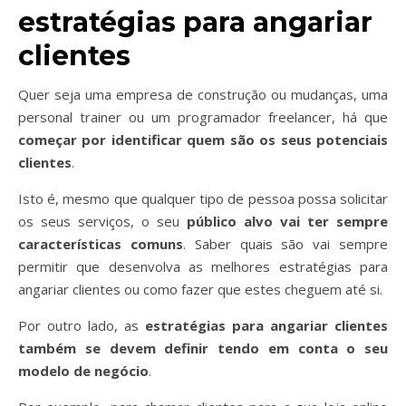
estratégias para angariar
clientes
Quer seja uma empresa de construção ou mudanças, uma
personal trainer ou um programador freelancer, há que
começar por identificar quem são os seus potenciais
clientes
.
Isto é, mesmo que qualquer tipo de pessoa possa solicitar
os seus serviços, o seu
público alvo vai ter sempre
características comuns
. Saber quais são vai sempre
permitir que desenvolva as melhores estratégias para
angariar clientes ou como fazer que estes cheguem até si.
Por outro lado, as
estratégias para angariar clientes
também se devem definir tendo em conta o seu
modelo de negócio
.