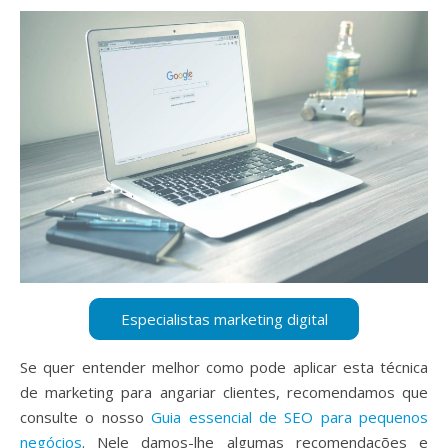
Se quer entender melhor como pode aplicar esta técnica
de marketing para angariar clientes, recomendamos que
consulte o nosso
Guia essencial de SEO para pequenos
negócios
. Nele damos-lhe algumas recomendações e