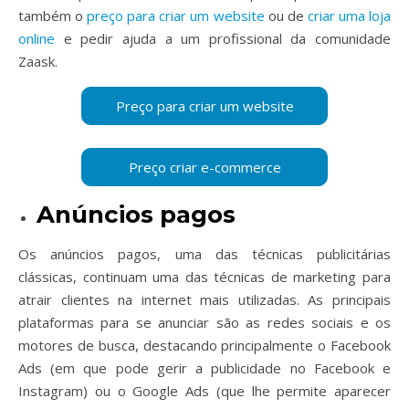
também o
preço para criar um website
ou de
criar uma loja
online
e pedir ajuda a um profissional da comunidade
Zaask.
Anúncios pagos
Os anúncios pagos, uma das técnicas publicitárias
clássicas, continuam uma das técnicas de marketing para
atrair clientes na internet mais utilizadas. As principais
plataformas para se anunciar são as redes sociais e os
motores de busca, destacando principalmente o Facebook
Ads (em que pode gerir a publicidade no Facebook e
Instagram) ou o Google Ads (que lhe permite aparecer