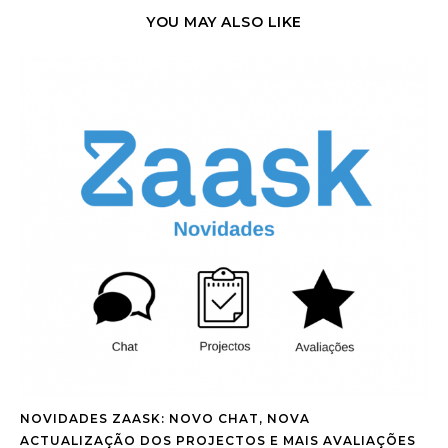
YOU MAY ALSO LIKE
NOVIDADES ZAASK: NOVO CHAT, NOVA
ACTUALIZAÇÃO DOS PROJECTOS E MAIS AVALIAÇÕES