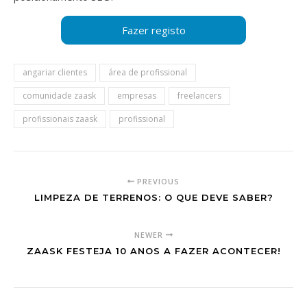
angariar clientes
área de profissional
comunidade zaask
empresas
freelancers
profissionais zaask
profissional
PREVIOUS
LIMPEZA DE TERRENOS: O QUE DEVE SABER?
NEWER
ZAASK FESTEJA 10 ANOS A FAZER ACONTECER!