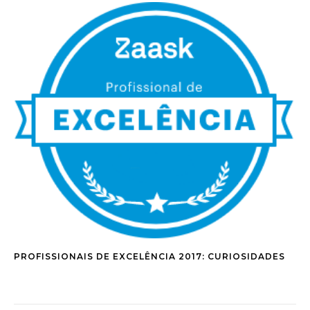
PROFISSIONAIS DE EXCELÊNCIA 2017: CURIOSIDADES