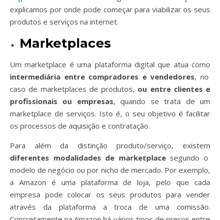
explicamos por onde pode começar para viabilizar os seus
produtos e serviços na internet.
Marketplaces
Um marketplace é uma plataforma digital que atua como
intermediária entre compradores e vendedores
, no
caso de marketplaces de produtos,
ou entre clientes e
profissionais ou empresas
, quando se trata de um
marketplace de serviços. Isto é, o seu objetivo é facilitar
os processos de aquisição e contratação.
Para além da distinção produto/serviço, existem
diferentes modalidades de marketplace
segundo o
modelo de negócio ou por nicho de mercado. Por exemplo,
a Amazon é uma plataforma de loja, pelo que cada
empresa pode colocar os seus produtos para vender
através da plataforma a troca de uma comissão.
Concretamente na Amazon há vários tipos de preços entre