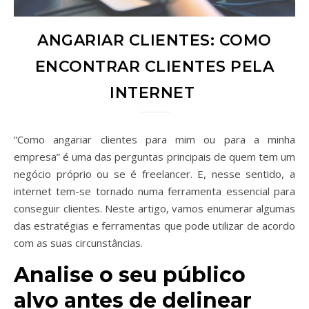
ANGARIAR CLIENTES: COMO
ENCONTRAR CLIENTES PELA
INTERNET
“Como angariar clientes para mim ou para a minha
empresa” é uma das perguntas principais de quem tem um
negócio próprio ou se é freelancer. E, nesse sentido, a
internet tem-se tornado numa ferramenta essencial para
conseguir clientes. Neste artigo, vamos enumerar algumas
das estratégias e ferramentas que pode utilizar de acordo
com as suas circunstâncias.
Analise o seu público
alvo antes de delinear