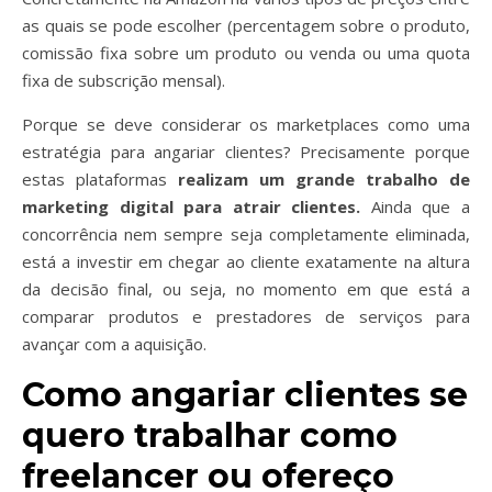
as quais se pode escolher (percentagem sobre o produto,
comissão fixa sobre um produto ou venda ou uma quota
fixa de subscrição mensal).
Porque se deve considerar os marketplaces como uma
estratégia para angariar clientes? Precisamente porque
estas plataformas
realizam um grande trabalho de
marketing digital para atrair clientes.
Ainda que a
concorrência nem sempre seja completamente eliminada,
está a investir em chegar ao cliente exatamente na altura
da decisão final, ou seja, no momento em que está a
comparar produtos e prestadores de serviços para
avançar com a aquisição.
Como angariar clientes se
quero trabalhar como
freelancer ou ofereço