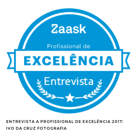
ENTREVISTA A PROFISSIONAL DE EXCELÊNCIA 2017:
IVO DA CRUZ FOTOGRAFIA