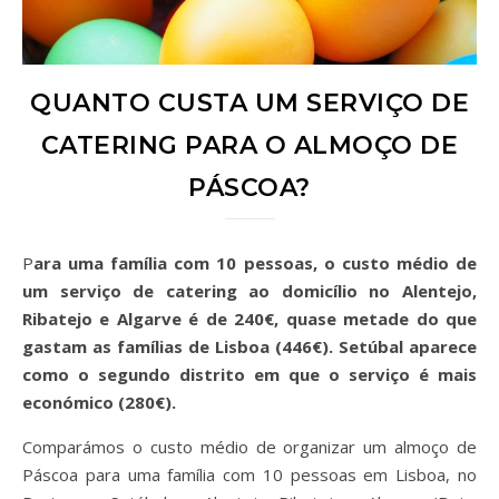
QUANTO CUSTA UM SERVIÇO DE
CATERING PARA O ALMOÇO DE
PÁSCOA?
Para uma família com 10 pessoas, o custo médio de
um serviço de catering ao domicílio no Alentejo,
Ribatejo e Algarve é de 240€, quase metade do que
gastam as famílias de Lisboa (446€). Setúbal aparece
como o segundo distrito em que o serviço é mais
económico (280€).
Comparámos o custo médio de organizar um almoço de
Páscoa para uma família com 10 pessoas em Lisboa, no