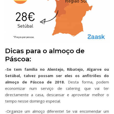
Dicas para o almoço de
Páscoa:
-Se tem família no Alentejo, Ribatejo, Algarve ou
Setúbal, talvez possam ser eles os anfitriões do
almoço de Páscoa de 2018.
Desta forma, podem
economizar num serviço de catering que vai ter
directamente a casa, descansar e aproveitar melhor o
tempo nesse domingo especial.
-Organize um almoço diferente! Se vai encomendar um