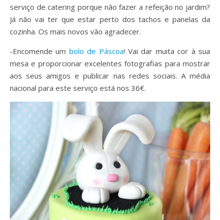
serviço de catering porque não fazer a refeição no jardim?
Já não vai ter que estar perto dos tachos e panelas da
cozinha. Os mais novos vão agradecer.
-Encomende um
bolo de Páscoa
! Vai dar muita cor à sua
mesa e proporcionar excelentes fotografias para mostrar
aos seus amigos e publicar nas redes sociais. A média
nacional para este serviço está nos 36€.