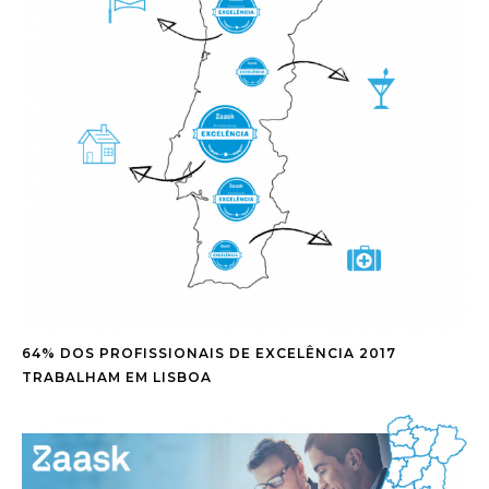
64% DOS PROFISSIONAIS DE EXCELÊNCIA 2017
TRABALHAM EM LISBOA