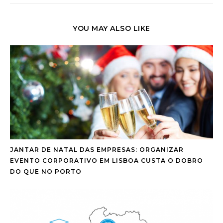
YOU MAY ALSO LIKE
JANTAR DE NATAL DAS EMPRESAS: ORGANIZAR
EVENTO CORPORATIVO EM LISBOA CUSTA O DOBRO
DO QUE NO PORTO