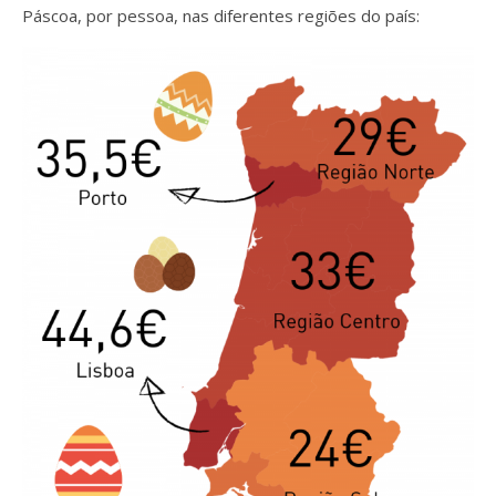
Páscoa, por pessoa, nas diferentes regiões do país: