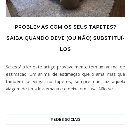
PROBLEMAS COM OS SEUS TAPETES?
SAIBA QUANDO DEVE (OU NÃO) SUBSTITUÍ-
LOS
Se está a ler este artigo provavelmente tem um animal de
estimação. Um animal de estimação que o ama, mas que
também se vinga, no tapetes, sempre que faz aquela
viagem de fim-de-semana e o deixa em casa. Não se…
REDES SOCIAIS