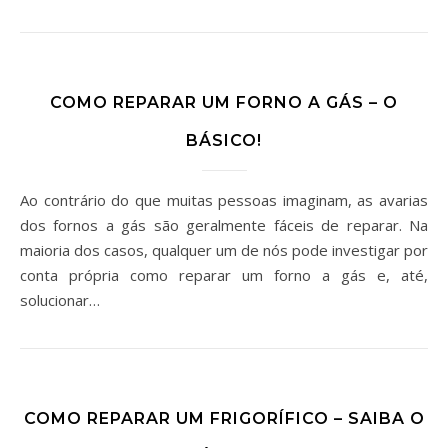
COMO REPARAR UM FORNO A GÁS – O
BÁSICO!
Ao contrário do que muitas pessoas imaginam, as avarias
dos fornos a gás são geralmente fáceis de reparar. Na
maioria dos casos, qualquer um de nós pode investigar por
conta própria como reparar um forno a gás e, até,
solucionar…
COMO REPARAR UM FRIGORÍFICO – SAIBA O