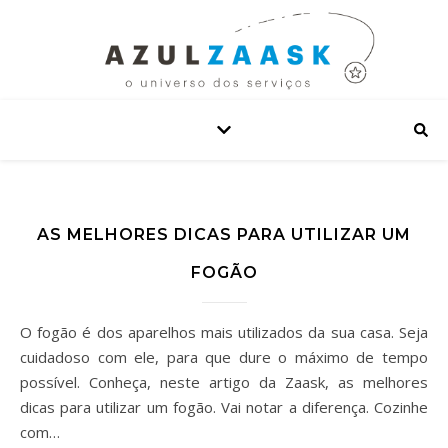
AS MELHORES DICAS PARA UTILIZAR UM
FOGÃO
O fogão é dos aparelhos mais utilizados da sua casa. Seja
cuidadoso com ele, para que dure o máximo de tempo
possível. Conheça, neste artigo da Zaask, as melhores
dicas para utilizar um fogão. Vai notar a diferença. Cozinhe
com…