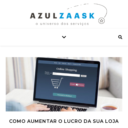
COMO AUMENTAR O LUCRO DA SUA LOJA