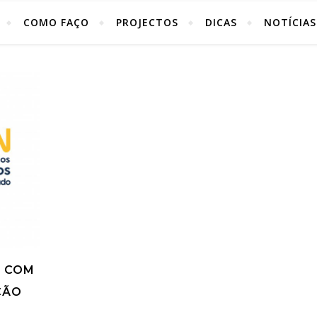
COMO FAÇO
PROJECTOS
DICAS
NOTÍCIAS
O COM
ÇÃO