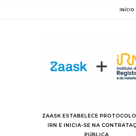
INÍCIO
ZAASK ESTABELECE PROTOCOL
IRN E INICIA-SE NA CONTRATA
PÚBLICA