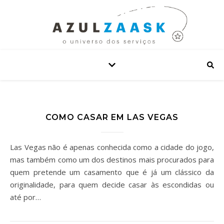
COMO CASAR EM LAS VEGAS
Las Vegas não é apenas conhecida como a cidade do jogo,
mas também como um dos destinos mais procurados para
quem pretende um casamento que é já um clássico da
originalidade, para quem decide casar às escondidas ou
até por…