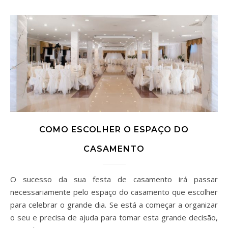
COMO ESCOLHER O ESPAÇO DO
CASAMENTO
O sucesso da sua festa de casamento irá passar
necessariamente pelo espaço do casamento que escolher
para celebrar o grande dia. Se está a começar a organizar
o seu e precisa de ajuda para tomar esta grande decisão,