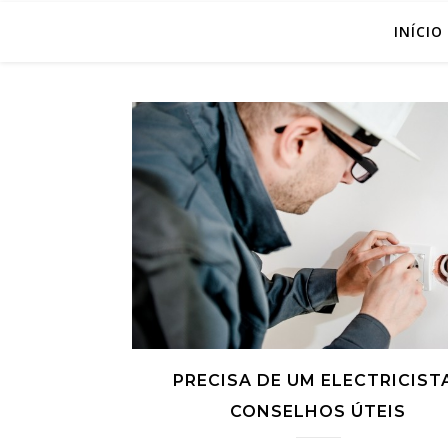
INÍCIO
PRECISA DE UM ELECTRICIST
CONSELHOS ÚTEIS