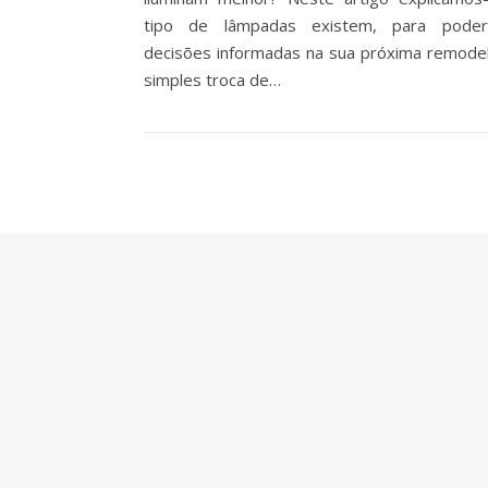
tipo de lâmpadas existem, para pode
decisões informadas na sua próxima remode
simples troca de…