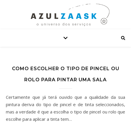
COMO ESCOLHER O TIPO DE PINCEL OU
ROLO PARA PINTAR UMA SALA
Certamente que já terá ouvido que a qualidade da sua
pintura deriva do tipo de pincel e de tinta seleccionados,
mas a verdade é que a escolha o tipo de pincel ou rolo que
escolhe para aplicar a tinta tem…