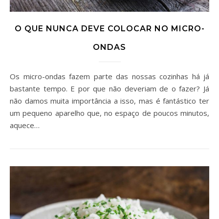
O QUE NUNCA DEVE COLOCAR NO MICRO-
ONDAS
Os micro-ondas fazem parte das nossas cozinhas há já
bastante tempo. E por que não deveriam de o fazer? Já
não damos muita importância a isso, mas é fantástico ter
um pequeno aparelho que, no espaço de poucos minutos,
aquece…