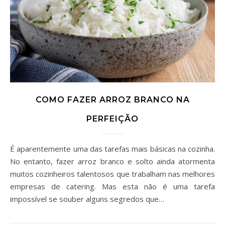
COMO FAZER ARROZ BRANCO NA
PERFEIÇÃO
É aparentemente uma das tarefas mais básicas na cozinha.
No entanto, fazer arroz branco e solto ainda atormenta
muitos cozinheiros talentosos que trabalham nas melhores
empresas de catering. Mas esta não é uma tarefa
impossível se souber alguns segredos que…