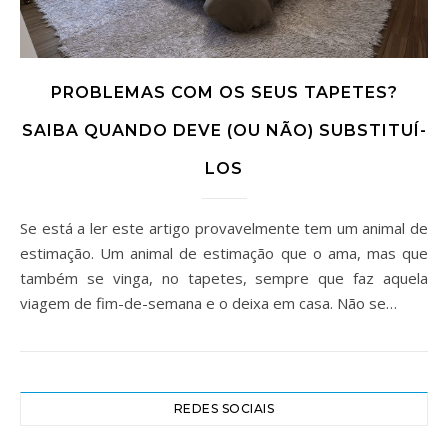
PROBLEMAS COM OS SEUS TAPETES?
SAIBA QUANDO DEVE (OU NÃO) SUBSTITUÍ-
LOS
Se está a ler este artigo provavelmente tem um animal de
estimação. Um animal de estimação que o ama, mas que
também se vinga, no tapetes, sempre que faz aquela
viagem de fim-de-semana e o deixa em casa. Não se…
REDES SOCIAIS