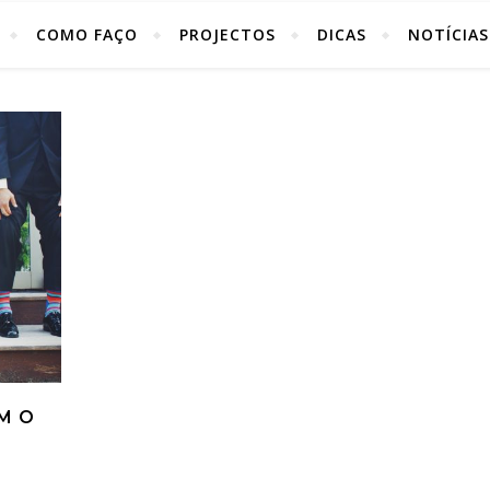
COMO FAÇO
PROJECTOS
DICAS
NOTÍCIAS
M O