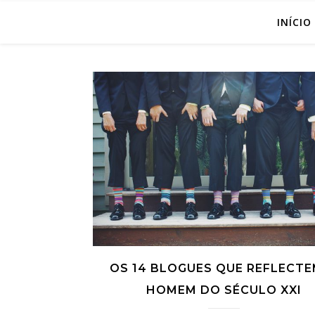
INÍCIO
OS 14 BLOGUES QUE REFLECTE
HOMEM DO SÉCULO XXI