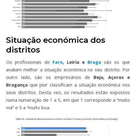
Situação económica dos
distritos
Os profissionais de
Faro
, Leiria e
Braga
são os que
avaliam melhor a situação económica no seu distrito. Por
outro lado, são os empresários de
Beja, Açores e
Bragança
que pior classificam a situação económica nos
seus distritos.
Desta vez, os resultados estão expostos
numa numeração de 1 a 5, em que 1 corresponde a “muito
má” e 5 a “muito boa.