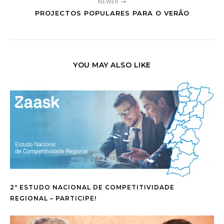
NEWER
PROJECTOS POPULARES PARA O VERÃO
YOU MAY ALSO LIKE
2º ESTUDO NACIONAL DE COMPETITIVIDADE
REGIONAL – PARTICIPE!