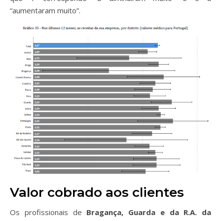
“aumentaram muito”.
Valor cobrado aos clientes
Os profissionais de
Bragança, Guarda e da R.A. da