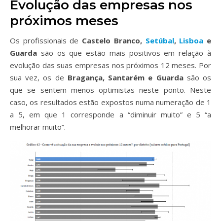
Evolução das empresas nos
próximos meses
Os profissionais de
Castelo Branco,
Setúbal
,
Lisboa
e
Guarda
são os que estão mais positivos em relação à
evolução das suas empresas nos próximos 12 meses. Por
sua vez, os de
Bragança, Santarém e Guarda
são os
que se sentem menos optimistas neste ponto.
Neste
caso, os resultados estão expostos numa numeração de 1
a 5, em que 1 corresponde a “diminuir muito” e 5 “a
melhorar muito”.