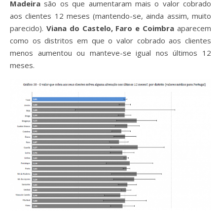
Madeira
são os que aumentaram mais o valor cobrado
aos clientes 12 meses (mantendo-se, ainda assim, muito
parecido).
Viana do Castelo, Faro e Coimbra
aparecem
como os distritos em que o valor cobrado aos clientes
menos aumentou ou manteve-se igual nos últimos 12
meses.