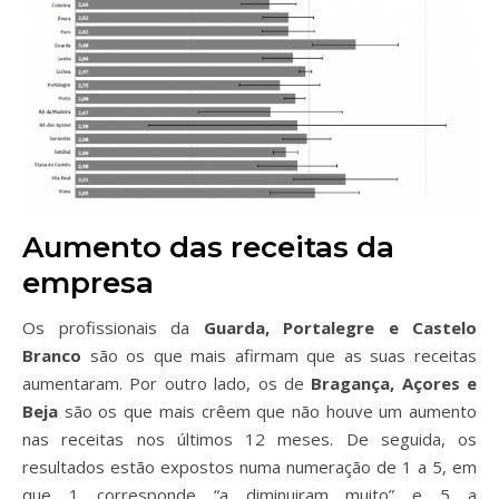
Aumento das receitas da
empresa
Os profissionais da
Guarda, Portalegre e Castelo
Branco
são os que mais afirmam que as suas receitas
aumentaram. Por outro lado, os de
Bragança, Açores e
Beja
são os que mais crêem que não houve um aumento
nas receitas nos últimos 12 meses.
De seguida, os
resultados estão expostos numa numeração de 1 a 5, em
que 1 corresponde “a diminuiram muito” e 5 a