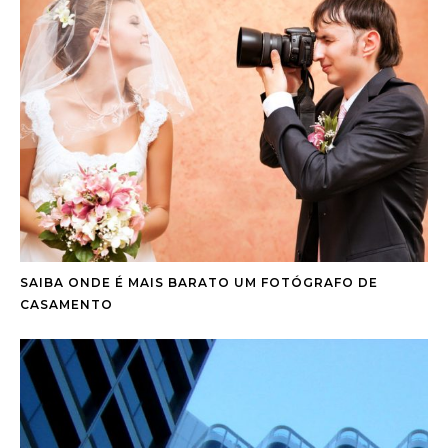
SAIBA ONDE É MAIS BARATO UM FOTÓGRAFO DE
CASAMENTO