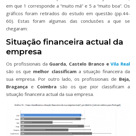
em que 1 corresponde a “muito má” e 5 a “muito boa”. Os
gráficos foram retirados do estudo em questão (pp.44-
60). Estas foram algumas das conclusões a que se
chegaram:
Situação financeira actual da
empresa
Os profissionais da
Guarda
,
Castelo Branco e
Vila Real
são os que
melhor classificam
a situação financeira da
sua empresa. Por outro lado, os profissionais de
Beja,
Bragança
e
Coimbra
são os que pior classificam a
situação financeira actual da sua empresa.