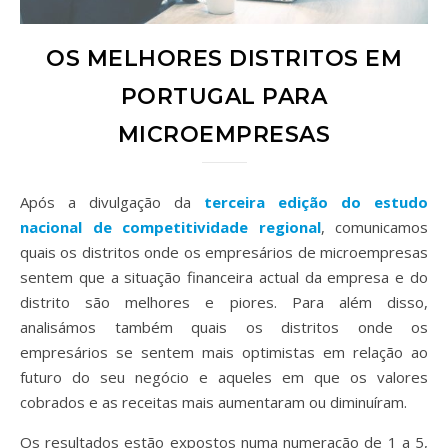
OS MELHORES DISTRITOS EM
PORTUGAL PARA
MICROEMPRESAS
Após a divulgação da
terceira edição do estudo
nacional de competitividade regional
, comunicamos
quais os distritos onde os empresários de microempresas
sentem que a situação financeira actual da empresa e do
distrito são melhores e piores. Para além disso,
analisámos também quais os distritos onde os
empresários se sentem mais optimistas em relação ao
futuro do seu negócio e aqueles em que os valores
cobrados e as receitas mais aumentaram ou diminuíram.
Os resultados estão expostos numa numeração de 1 a 5,