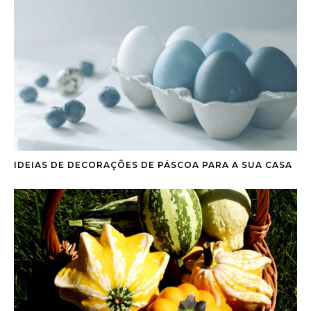
IDEIAS DE DECORAÇÕES DE PÁSCOA PARA A SUA CASA