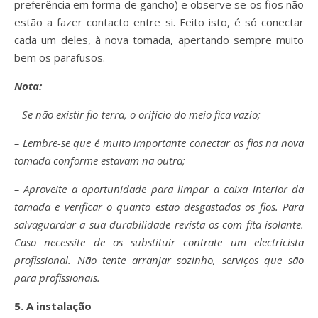
preferência em forma de gancho) e observe se os fios não
estão a fazer contacto entre si. Feito isto, é só conectar
cada um deles, à nova tomada, apertando sempre muito
bem os parafusos.
Nota
:
– Se não existir fio-terra, o orifício do meio fica vazio;
– Lembre-se que é muito importante conectar os fios na nova
tomada conforme estavam na outra;
– Aproveite a oportunidade para limpar a caixa interior da
tomada e verificar o quanto estão desgastados os fios. Para
salvaguardar a sua durabilidade revista-os com fita isolante.
Caso necessite de os substituir contrate um electricista
profissional. Não tente arranjar sozinho, serviços que são
para profissionais.
5. A instalação