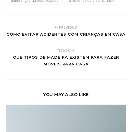
manutenção da electricidade
problemas de electricidade
PREVIOUS
COMO EVITAR ACIDENTES COM CRIANÇAS EM CASA
NEWER
QUE TIPOS DE MADEIRA EXISTEM PARA FAZER
MÓVEIS PARA CASA
YOU MAY ALSO LIKE