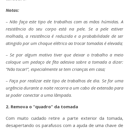
Notas
:
– Não faça este tipo de trabalhos com as mãos húmidas. A
resistência do seu corpo está na pele. Se a pele estiver
molhada, a resistência é reduzida e a probabilidade de ser
atingido por um choque elétrico ao trocar tomadas é elevada;
– Se por algum motivo tiver que deixar o trabalho a meio
coloque um pedaço de fita adesiva sobre a tomada a dizer:
“Não tocar!”, especialmente se tem crianças em casa;
– Faça por realizar este tipo de trabalhos de dia. Se for uma
urgência durante a noite recorra a um cabo de extensão para
se poder conectar a uma lâmpada.
2. Remova o “quadro” da tomada
Com muito cuidado retire a parte exterior da tomada,
desapertando os parafusos com a ajuda de uma chave de