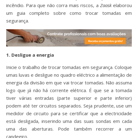
incêndio. Para que não corra mais riscos, a
Zaask
elaborou
um guia completo sobre como trocar tomadas em
segurança.
1. Desligue a energia
Inicie o trabalho de trocar tomadas em segurança. Coloque
umas luvas e desligue no quadro eléctrico a alimentação de
energia da divisão em que vai trocar tomadas. Não assuma
logo que já não há corrente elétrica. É que se a tomada
tiver várias entradas (parte superior e parte inferior)
podem até ter circuitos separados. Seja prudente, use um
medidor de circuito para se certificar que a electricidade
está desligada, inserindo uma das suas sondas em cada
uma das aberturas. Pode também recorrer a um
candeeiro.