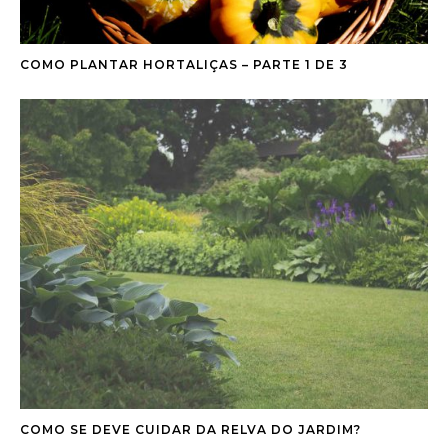
COMO PLANTAR HORTALIÇAS – PARTE 1 DE 3
COMO SE DEVE CUIDAR DA RELVA DO JARDIM?