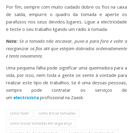
Por fim, sempre com muito cuidado dobre os fios na caixa
de saída, empurre o quadro da tomada e aperte os
parafusos nos seus devidos lugares. Ligue a electricidade
e teste o seu trabalho ligando um rádio à tomada.
Nota:
Se a tomada não encaixar, puxe-a para fora e volte a
reorganizar os fios até que estejam dobrados ordenadamente
e tente novamente.
Uma pequena falha pode significar uma queimadura para a
vida, por isso, nem toda a gente se sente à vontade para
realizar este tipo de trabalhos. Se é uma dessas pessoas,
sempre pode contratar os serviços de
um
electricista
profissional na Zaask.
como fazer
como trocar tomadas
como trocar tomadas em segurança