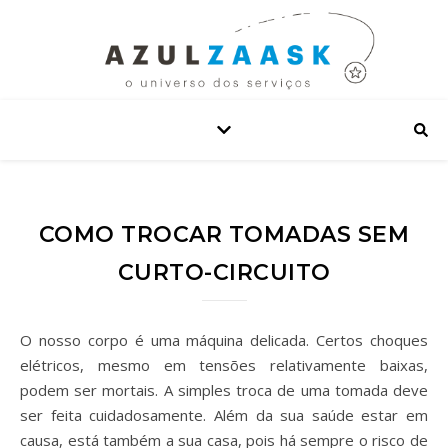
COMO TROCAR TOMADAS SEM
CURTO-CIRCUITO
O nosso corpo é uma máquina delicada. Certos choques
elétricos, mesmo em tensões relativamente baixas,
podem ser mortais. A simples troca de uma tomada deve
ser feita cuidadosamente. Além da sua saúde estar em
causa, está também a sua casa, pois há sempre o risco de