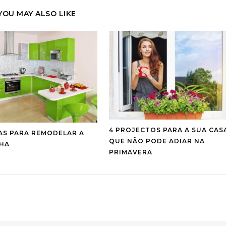
YOU MAY ALSO LIKE
4 PROJECTOS PARA A SUA CAS
CAS PARA REMODELAR A
QUE NÃO PODE ADIAR NA
HA
PRIMAVERA