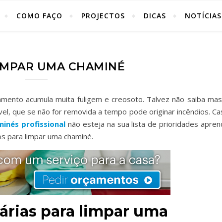
COMO FAÇO
PROJECTOS
DICAS
NOTÍCIAS
IMPAR UMA CHAMINÉ
mento acumula muita fuligem e creosoto. Talvez não saiba mas
el, que se não for removida a tempo pode originar incêndios. Ca
inés profissional
não esteja na sua lista de prioridades apren
s para limpar uma chaminé.
árias para limpar uma