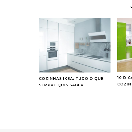
10 DI
COZINHAS IKEA: TUDO O QUE
COZIN
SEMPRE QUIS SABER