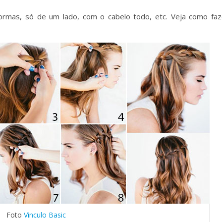
formas, só de um lado, com o cabelo todo, etc. Veja como faz
Foto
Vinculo Basic