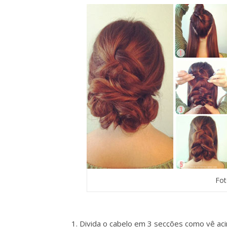
Fo
Divida o cabelo em 3 secções como vê aci