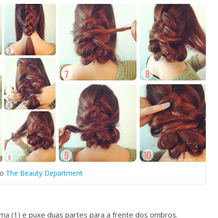
to
The Beauty Department
ma (1) e puxe duas partes para a frente dos ombros.