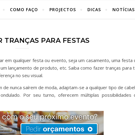
COMO FAÇO
PROJECTOS
DICAS
NOTÍCIAS
 TRANÇAS PARA FESTAS
har em qualquer festa ou evento, seja um casamento, uma festa 
 um lançamento de produto, etc. Saiba como fazer tranças para t
erença no seu visual.
m de nunca saírem de moda, adaptam-se a qualquer tipo de cabel
 ondulado. Por seu turno, oferecem múltiplas possibilidades 