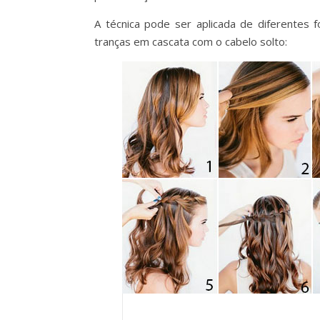
A técnica pode ser aplicada de diferentes 
tranças em cascata com o cabelo solto: