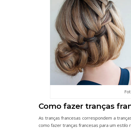
Fo
Como fazer tranças fra
As tranças francesas correspondem a tranças
como fazer tranças francesas para um estilo 