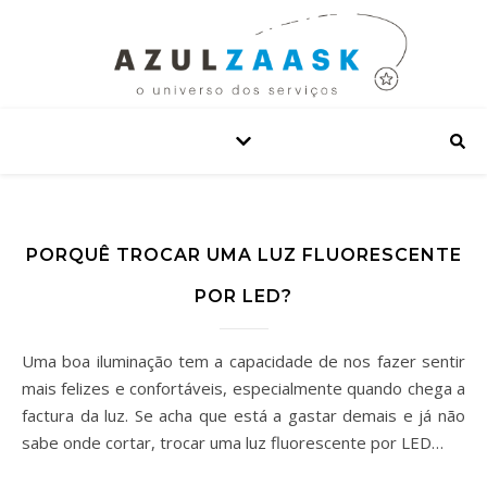
PORQUÊ TROCAR UMA LUZ FLUORESCENTE
POR LED?
Uma boa iluminação tem a capacidade de nos fazer sentir
mais felizes e confortáveis, especialmente quando chega a
factura da luz. Se acha que está a gastar demais e já não
sabe onde cortar, trocar uma luz fluorescente por LED…