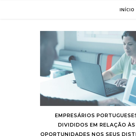
INÍCIO
EMPRESÁRIOS PORTUGUESE
DIVIDIDOS EM RELAÇÃO ÀS
OPORTUNIDADES NOS SEUS DIST