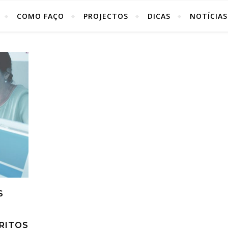
COMO FAÇO
PROJECTOS
DICAS
NOTÍCIAS
S
RITOS