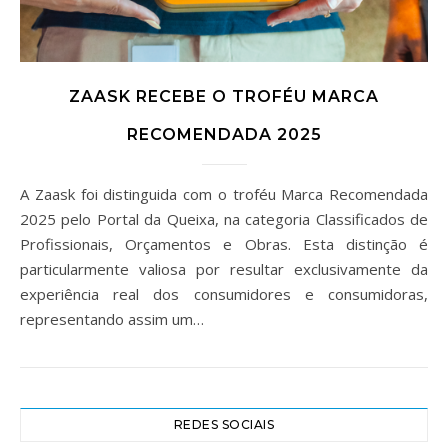
ZAASK RECEBE O TROFÉU MARCA
RECOMENDADA 2025
A Zaask foi distinguida com o troféu Marca Recomendada
2025 pelo Portal da Queixa, na categoria Classificados de
Profissionais, Orçamentos e Obras. Esta distinção é
particularmente valiosa por resultar exclusivamente da
experiência real dos consumidores e consumidoras,
representando assim um…
REDES SOCIAIS