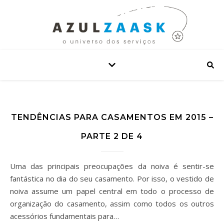
TENDÊNCIAS PARA CASAMENTOS EM 2015 –
PARTE 2 DE 4
Uma das principais preocupações da noiva é sentir-se
fantástica no dia do seu casamento. Por isso, o vestido de
noiva assume um papel central em todo o processo de
organização do casamento, assim como todos os outros
acessórios fundamentais para…