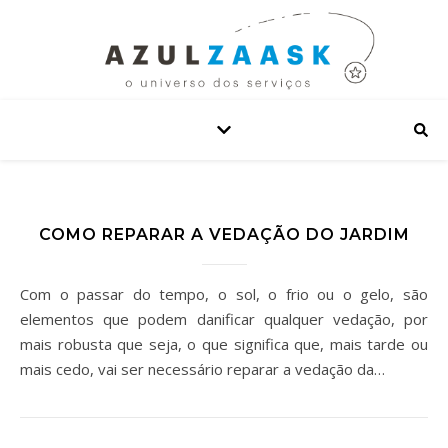
COMO REPARAR A VEDAÇÃO DO JARDIM
Com o passar do tempo, o sol, o frio ou o gelo, são
elementos que podem danificar qualquer vedação, por
mais robusta que seja, o que significa que, mais tarde ou
mais cedo, vai ser necessário reparar a vedação da…