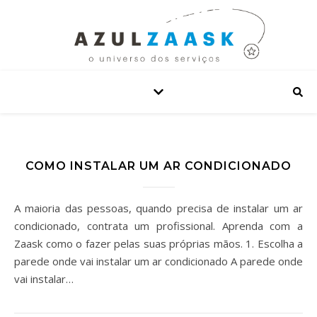
COMO INSTALAR UM AR CONDICIONADO
A maioria das pessoas, quando precisa de instalar um ar
condicionado, contrata um profissional. Aprenda com a
Zaask como o fazer pelas suas próprias mãos. 1. Escolha a
parede onde vai instalar um ar condicionado A parede onde
vai instalar…