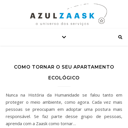
COMO TORNAR O SEU APARTAMENTO
ECOLÓGICO
Nunca na História da Humanidade se falou tanto em
proteger o meio ambiente, como agora. Cada vez mais
pessoas se preocupam em adoptar uma postura mais
responsável. Se faz parte desse grupo de pessoas,
aprenda com a Zaask como tornar…